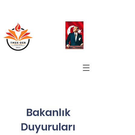
Bakanlık
Duyuruları