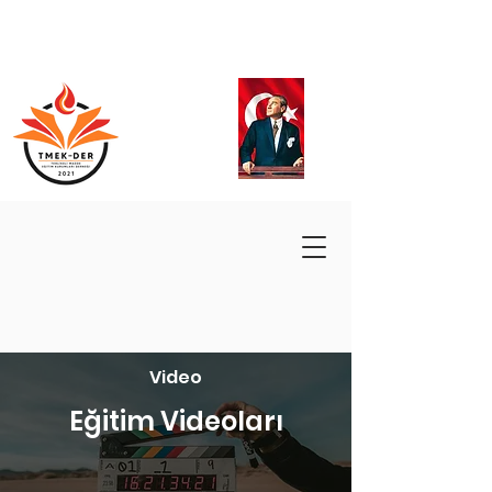
Video
Eğitim Videoları