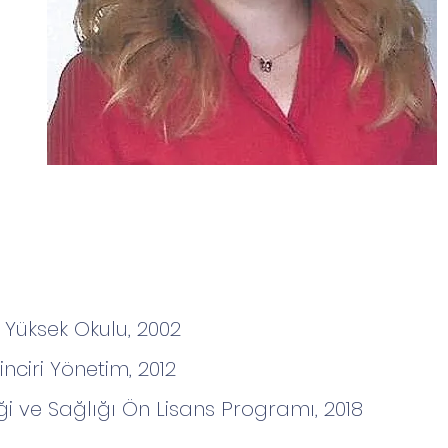
k Yüksek Okulu, 2002
inciri Yönetim, 2012
iği ve Sağlığı Ön Lisans Programı, 2018