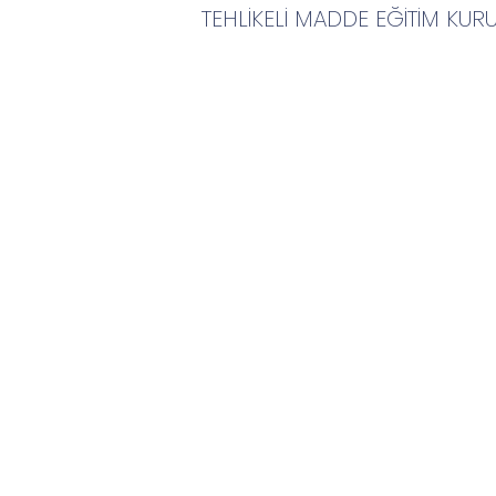
TEHLİKELİ MADDE EĞİTİM KUR