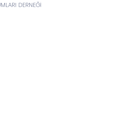
UMLARI DERNEĞİ