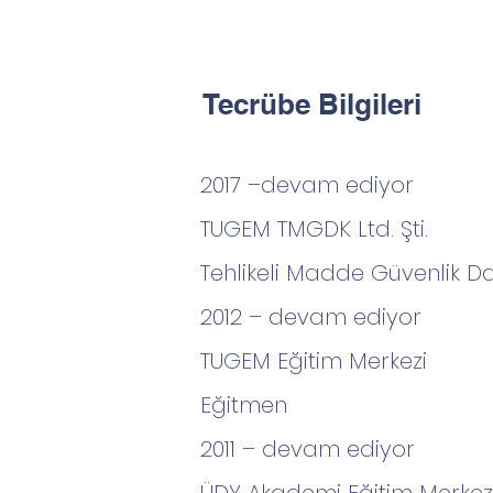
Tecrübe Bilgileri
2017 –devam ediyor
TUGEM TMGDK Ltd. Şti.
Tehlikeli Madde Güvenlik 
2012 – devam ediyor
TUGEM Eğitim Merkezi
Eğitmen
​2011 – devam ediyor