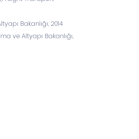
ltyapı Bakanlığı, 2014
rma ve Altyapı Bakanlığı,