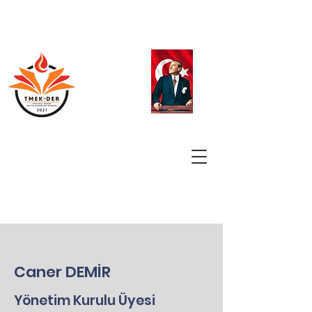
Caner DEMİR
Yönetim Kurulu Üyesi