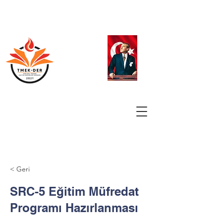
< Geri
SRC-5 Eğitim Müfredat
Programı Hazırlanması