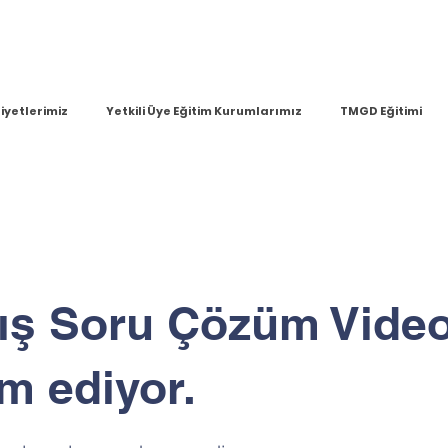
iyetlerimiz
Yetkili Üye Eğitim Kurumlarımız
TMGD Eğitimi
ış Soru Çözüm Video
m ediyor.