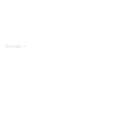
Sonraki >