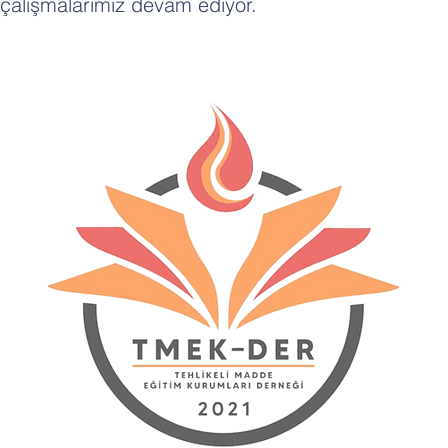
çalışmalarımız devam ediyor.