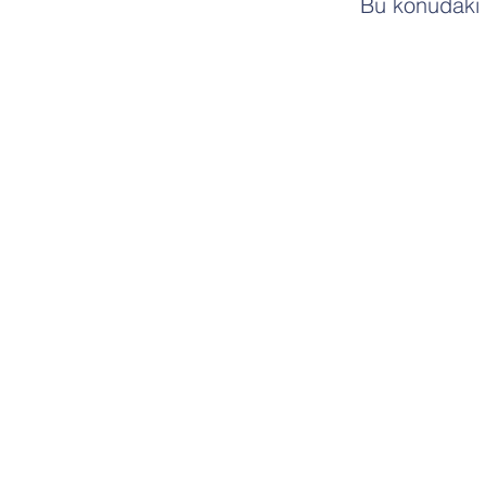
Bu konudaki 