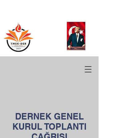
DERNEK GENEL
KURUL TOPLANTI
ÇAĞRISI