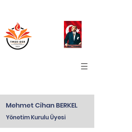
Mehmet Cihan BERKEL
Yönetim Kurulu Üyesi