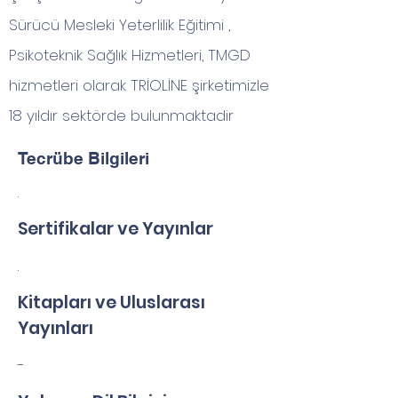
Sürücü Mesleki Yeterlilik Eğitimi ,
Psikoteknik Sağlık Hizmetleri, TMGD
hizmetleri olarak TRİOLİNE şirketimizle
18 yıldır sektörde bulunmaktadir
Tecrübe Bilgileri
.
Sertifikalar ve Yayınlar
.
Kitapları ve Uluslarası
Yayınları
-