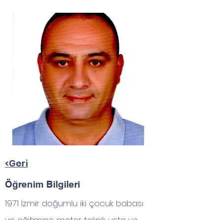
<Geri
Öğrenim Bilgileri
1971 İzmir doğumlu iki çocuk babası